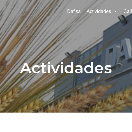
Dafisa
Actividades
Cal
Actividades