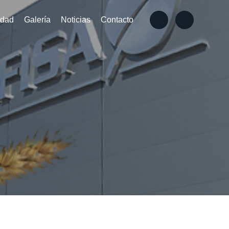
idad
Galería
Noticias
Contacto