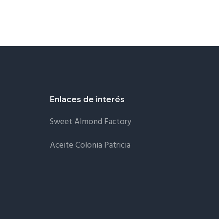
Enlaces de interés
Sweet Almond Factory
Aceite Colonia Patricia