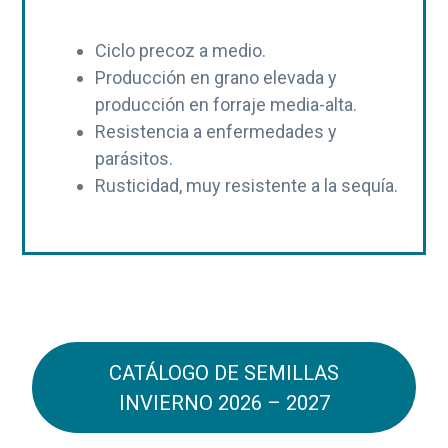
Ciclo precoz a medio.
Producción en grano elevada y
producción en forraje media-alta.
Resistencia a enfermedades y
parásitos.
Rusticidad, muy resistente a la sequía.
CATÁLOGO DE SEMILLAS
INVIERNO 2026 – 2027