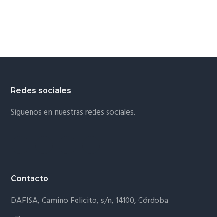
Redes sociales
Síguenos en nuestras redes sociales.
Contacto
DAFISA, Camino Felicito, s/n, 14100, Córdoba