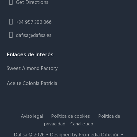
Get Directions
+34 957 302 066
dafisa@dafisa.es
Enlaces de interés
Sweet Almond Factory
Aceite Colonia Patricia
Aviso legal
Política de cookies
Política de
privacidad
Canal ético
Dafisa © 2026
• Designed by
Promedia Difusión
•